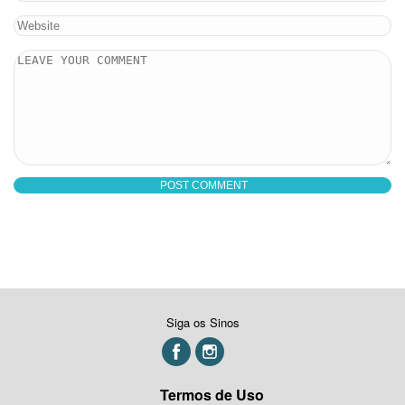
Siga os Sinos
Termos de Uso