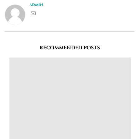
admin
RECOMMENDED POSTS