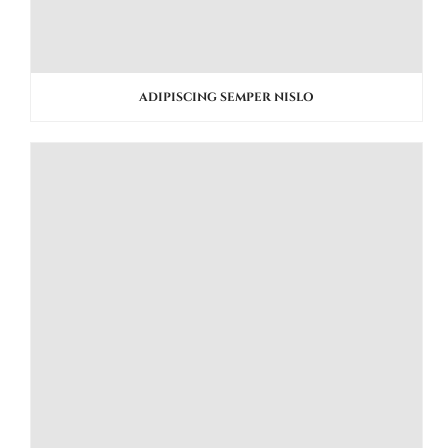
ADIPISCING SEMPER NISLO