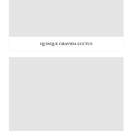
QUISQUE GRAVIDA LUCTUS