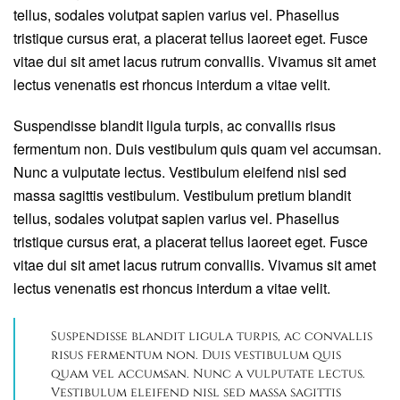
tellus, sodales volutpat sapien varius vel. Phasellus
tristique cursus erat, a placerat tellus laoreet eget. Fusce
vitae dui sit amet lacus rutrum convallis. Vivamus sit amet
lectus venenatis est rhoncus interdum a vitae velit.
Suspendisse blandit ligula turpis, ac convallis risus
fermentum non. Duis vestibulum quis quam vel accumsan.
Nunc a vulputate lectus. Vestibulum eleifend nisl sed
massa sagittis vestibulum. Vestibulum pretium blandit
tellus, sodales volutpat sapien varius vel. Phasellus
tristique cursus erat, a placerat tellus laoreet eget. Fusce
vitae dui sit amet lacus rutrum convallis. Vivamus sit amet
lectus venenatis est rhoncus interdum a vitae velit.
Suspendisse blandit ligula turpis, ac convallis
risus fermentum non. Duis vestibulum quis
quam vel accumsan. Nunc a vulputate lectus.
Vestibulum eleifend nisl sed massa sagittis