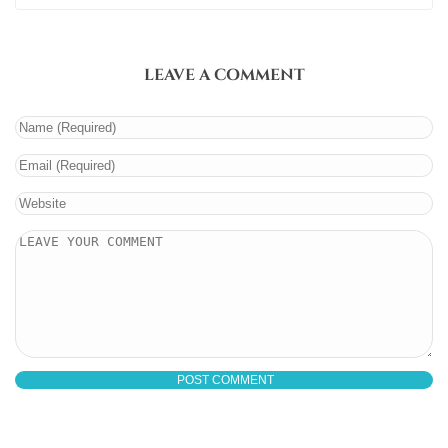
LEAVE A COMMENT