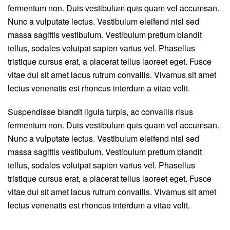
fermentum non. Duis vestibulum quis quam vel accumsan.
Nunc a vulputate lectus. Vestibulum eleifend nisl sed
massa sagittis vestibulum. Vestibulum pretium blandit
tellus, sodales volutpat sapien varius vel. Phasellus
tristique cursus erat, a placerat tellus laoreet eget. Fusce
vitae dui sit amet lacus rutrum convallis. Vivamus sit amet
lectus venenatis est rhoncus interdum a vitae velit.
Suspendisse blandit ligula turpis, ac convallis risus
fermentum non. Duis vestibulum quis quam vel accumsan.
Nunc a vulputate lectus. Vestibulum eleifend nisl sed
massa sagittis vestibulum. Vestibulum pretium blandit
tellus, sodales volutpat sapien varius vel. Phasellus
tristique cursus erat, a placerat tellus laoreet eget. Fusce
vitae dui sit amet lacus rutrum convallis. Vivamus sit amet
lectus venenatis est rhoncus interdum a vitae velit.