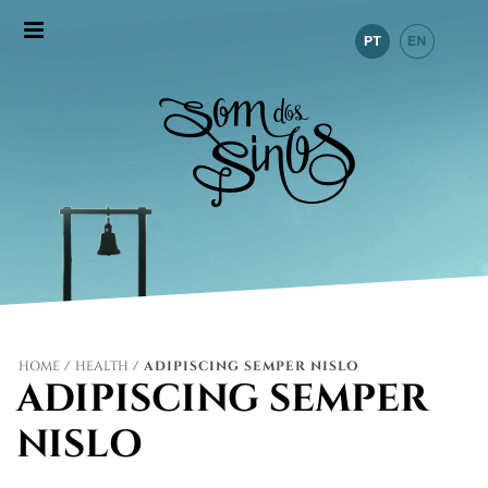
HOME
/
HEALTH
/ ADIPISCING SEMPER NISLO
ADIPISCING SEMPER
NISLO