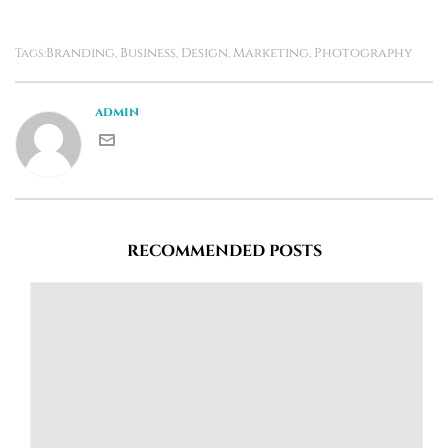
Branding
Business
Design
Marketing
Photography
Tags:
,
,
,
,
admin
RECOMMENDED POSTS