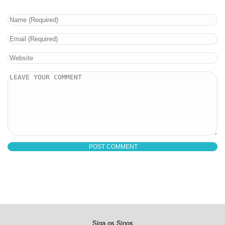
Siga os Sinos