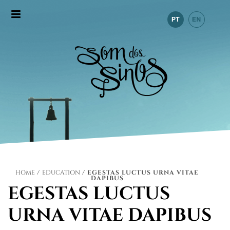
HOME
/
EDUCATION
/ EGESTAS LUCTUS URNA VITAE
DAPIBUS
EGESTAS LUCTUS
URNA VITAE DAPIBUS