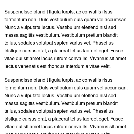
Suspendisse blandit ligula turpis, ac convallis risus
fermentum non. Duis vestibulum quis quam vel accumsan.
Nunc a vulputate lectus. Vestibulum eleifend nisl sed
massa sagittis vestibulum. Vestibulum pretium blandit
tellus, sodales volutpat sapien varius vel. Phasellus
tristique cursus erat, a placerat tellus laoreet eget. Fusce
vitae dui sit amet lacus rutrum convallis. Vivamus sit amet
lectus venenatis est rhoncus interdum a vitae velit.
Suspendisse blandit ligula turpis, ac convallis risus
fermentum non. Duis vestibulum quis quam vel accumsan.
Nunc a vulputate lectus. Vestibulum eleifend nisl sed
massa sagittis vestibulum. Vestibulum pretium blandit
tellus, sodales volutpat sapien varius vel. Phasellus
tristique cursus erat, a placerat tellus laoreet eget. Fusce
vitae dui sit amet lacus rutrum convallis. Vivamus sit amet