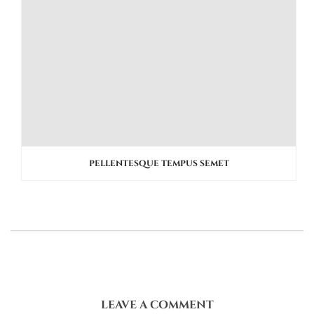
PELLENTESQUE TEMPUS SEMET
LEAVE A COMMENT