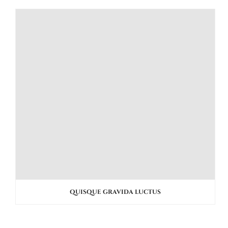
QUISQUE GRAVIDA LUCTUS