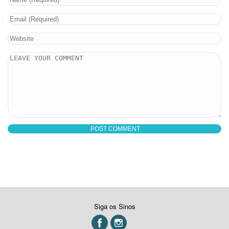
Siga os Sinos