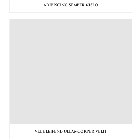
ADIPISCING SEMPER NISLO
VEL ELEIFEND ULLAMCORPER VELIT