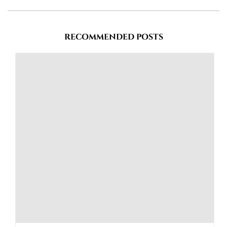
RECOMMENDED POSTS