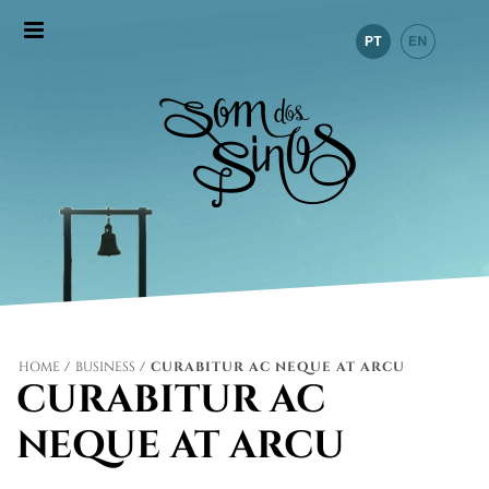
HOME
/
BUSINESS
/ CURABITUR AC NEQUE AT ARCU
CURABITUR AC
NEQUE AT ARCU