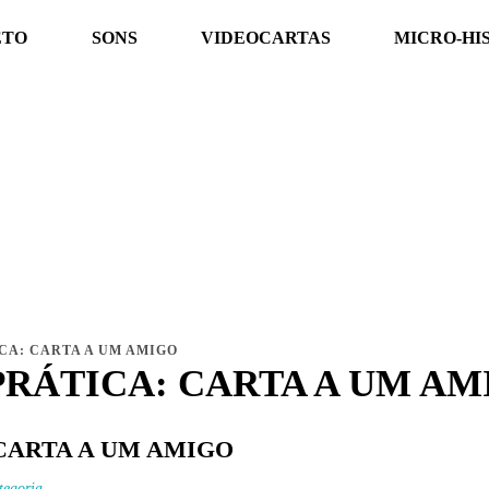
ETO
SONS
VIDEOCARTAS
MICRO-HI
ICA: CARTA A UM AMIGO
 PRÁTICA: CARTA A UM A
 CARTA A UM AMIGO
tegoria