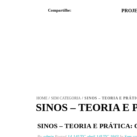
Compartilhe:
PROJ
HOME
/
SEM CATEGORIA
/ SINOS – TEORIA E PRÁT
SINOS – TEORIA E
SINOS – TEORIA E PRÁTICA:
By
admin
Posted
14 14UTC abril 14UTC 1943
In
Sem ca