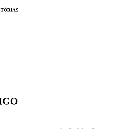
STÓRIAS
MIGO