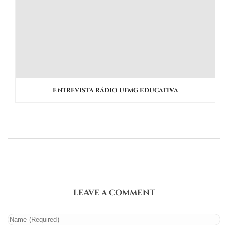
ENTREVISTA RÁDIO UFMG EDUCATIVA
LEAVE A COMMENT