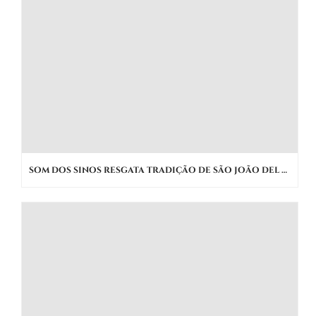
SOM DOS SINOS RESGATA TRADIÇÃO DE SÃO JOÃO DEL REI