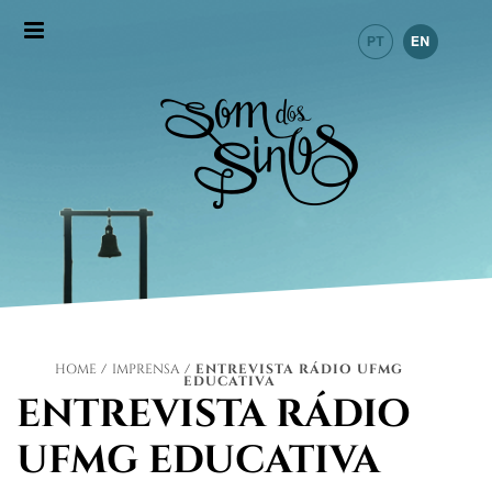
HOME
/
IMPRENSA
/ ENTREVISTA RÁDIO UFMG
EDUCATIVA
ENTREVISTA RÁDIO
UFMG EDUCATIVA