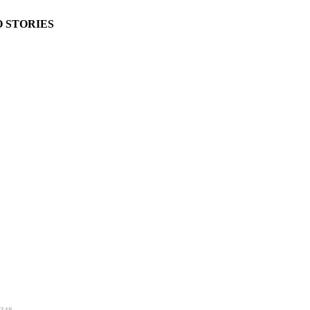
 STORIES