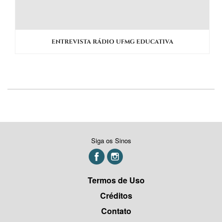
ENTREVISTA RÁDIO UFMG EDUCATIVA
Siga os Sinos
Termos de Uso
Créditos
Contato