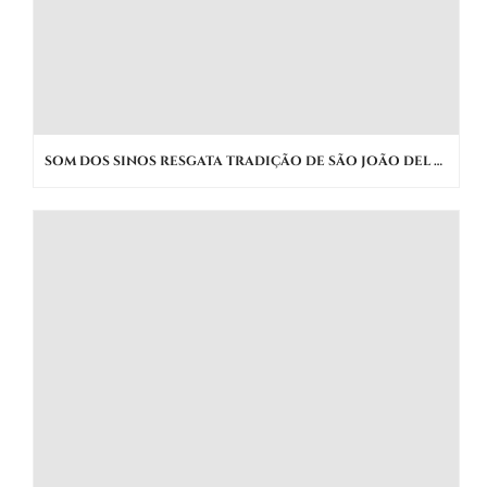
SOM DOS SINOS RESGATA TRADIÇÃO DE SÃO JOÃO DEL REI