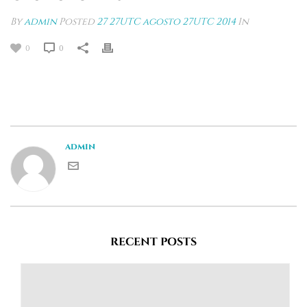
By
admin
Posted
27 27UTC agosto 27UTC 2014
In
0
0
admin
RECENT POSTS