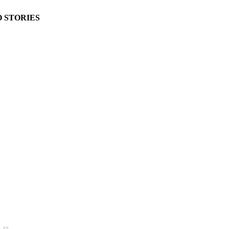
 STORIES