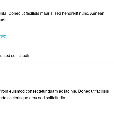
nia. Donec ut facilisis mauris, sed hendrerit nunc. Aenean
udin.
eply
sed sollicitudin.
roin euismod consectetur quam ac lacinia. Donec ut facilisis
da scelerisque arcu sed sollicitudin.