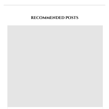
RECOMMENDED POSTS