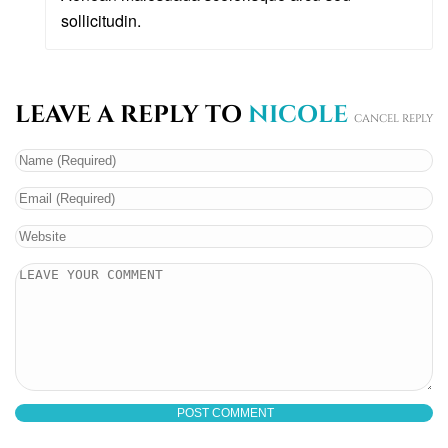
sollicitudin.
LEAVE A REPLY TO
NICOLE
CANCEL REPLY