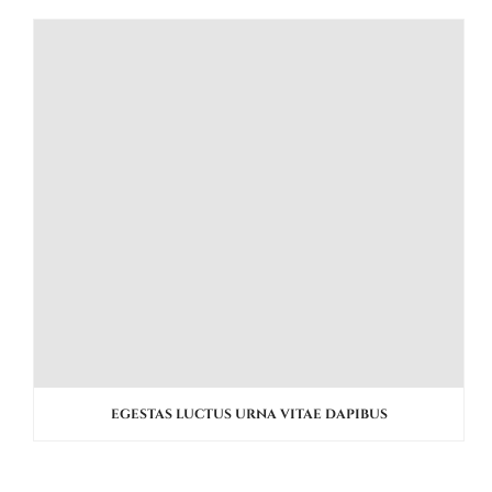
EGESTAS LUCTUS URNA VITAE DAPIBUS