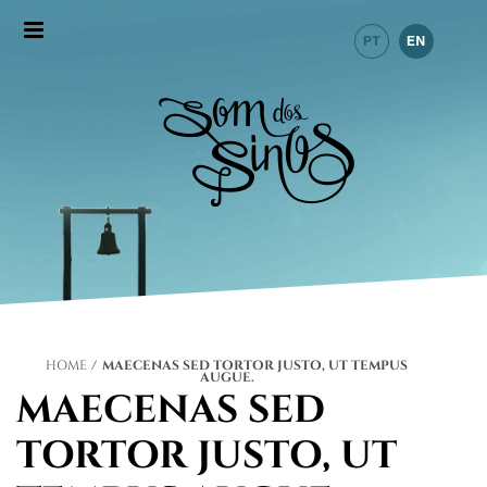
HOME
/
MAECENAS SED TORTOR JUSTO, UT TEMPUS
AUGUE.
MAECENAS SED
TORTOR JUSTO, UT