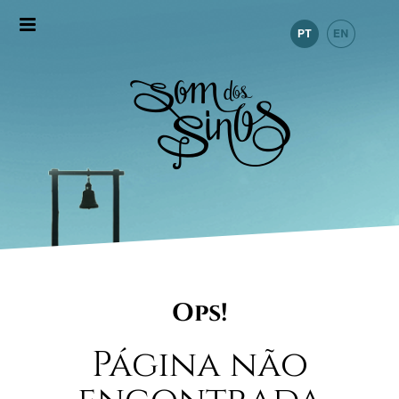
Ops!
Página não