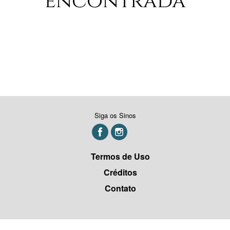
encontrada
Siga os Sinos
Termos de Uso
Créditos
Contato