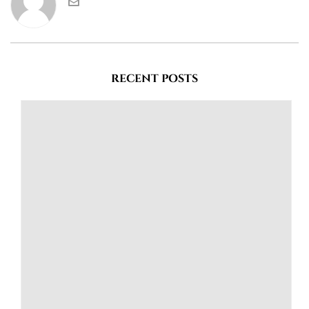
RECENT POSTS