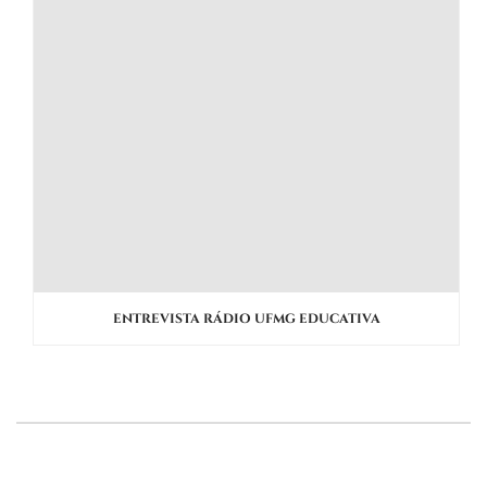
ENTREVISTA RÁDIO UFMG EDUCATIVA