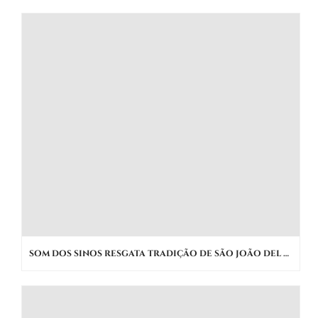
SOM DOS SINOS RESGATA TRADIÇÃO DE SÃO JOÃO DEL REI