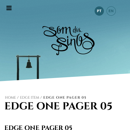
HOME
/
EDGE ITEM
/ EDGE ONE PAGER 05
EDGE ONE PAGER 05
EDGE ONE PAGER 05